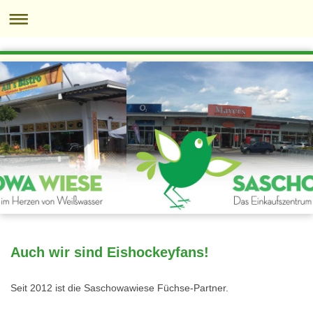
Auch wir sind Eishockeyfans!
Seit 2012 ist die Saschowawiese Füchse-Partner.