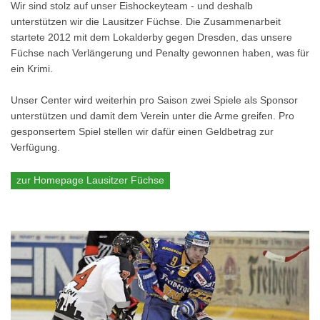
Wir sind stolz auf unser Eishockeyteam - und deshalb
unterstützen wir die Lausitzer Füchse. Die Zusammenarbeit
startete 2012 mit dem Lokalderby gegen Dresden, das unsere
Füchse nach Verlängerung und Penalty gewonnen haben, was für
ein Krimi.
Unser Center wird weiterhin pro Saison zwei Spiele als Sponsor
unterstützen und damit dem Verein unter die Arme greifen. Pro
gesponsertem Spiel stellen wir dafür einen Geldbetrag zur
Verfügung.
zur Homepage Lausitzer Füchse